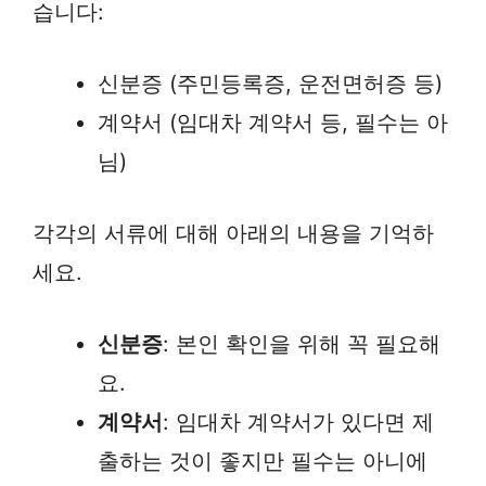
습니다:
신분증 (주민등록증, 운전면허증 등)
계약서 (임대차 계약서 등, 필수는 아
님)
각각의 서류에 대해 아래의 내용을 기억하
세요.
신분증
: 본인 확인을 위해 꼭 필요해
요.
계약서
: 임대차 계약서가 있다면 제
출하는 것이 좋지만 필수는 아니에