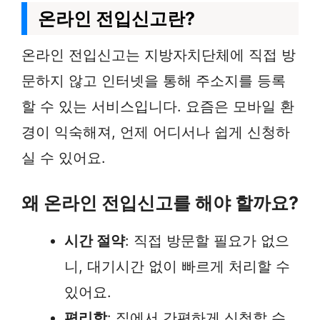
온라인 전입신고란?
온라인 전입신고는 지방자치단체에 직접 방
문하지 않고 인터넷을 통해 주소지를 등록
할 수 있는 서비스입니다. 요즘은 모바일 환
경이 익숙해져, 언제 어디서나 쉽게 신청하
실 수 있어요.
왜 온라인 전입신고를 해야 할까요?
시간 절약
: 직접 방문할 필요가 없으
니, 대기시간 없이 빠르게 처리할 수
있어요.
편리함
: 집에서 간편하게 신청할 수