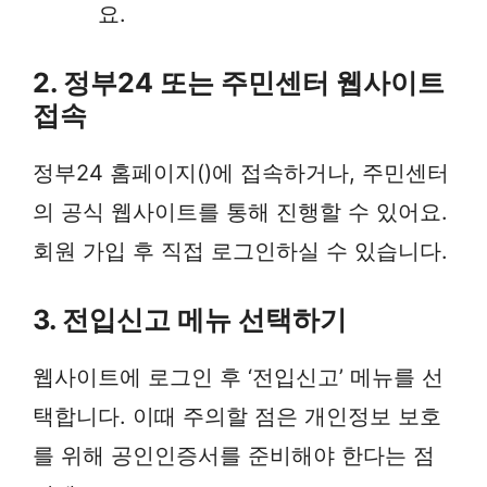
요.
2. 정부24 또는 주민센터 웹사이트
접속
정부24 홈페이지()에 접속하거나, 주민센터
의 공식 웹사이트를 통해 진행할 수 있어요.
회원 가입 후 직접 로그인하실 수 있습니다.
3. 전입신고 메뉴 선택하기
웹사이트에 로그인 후 ‘전입신고’ 메뉴를 선
택합니다. 이때 주의할 점은 개인정보 보호
를 위해 공인인증서를 준비해야 한다는 점