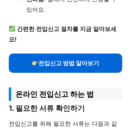
있어요.
간편한 전입신고 절차를 지금 알아보세
요!
전입신고 방법 알아보기
온라인 전입신고 하는 법
1. 필요한 서류 확인하기
전입신고를 위해 필요한 서류는 다음과 같