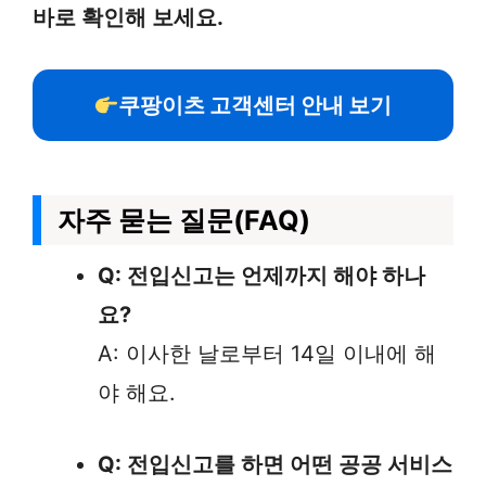
바로 확인해 보세요.
쿠팡이츠 고객센터 안내 보기
자주 묻는 질문(FAQ)
Q: 전입신고는 언제까지 해야 하나
요?
A: 이사한 날로부터 14일 이내에 해
야 해요.
Q: 전입신고를 하면 어떤 공공 서비스