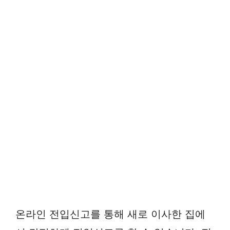
온라인 전입신고를 통해 새로 이사한 집에