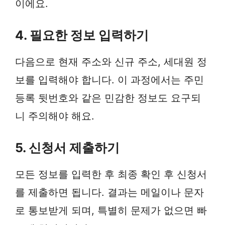
이에요.
4. 필요한 정보 입력하기
다음으로 현재 주소와 신규 주소, 세대원 정
보를 입력해야 합니다. 이 과정에서는 주민
등록 뒷번호와 같은 민감한 정보도 요구되
니 주의해야 해요.
5. 신청서 제출하기
모든 정보를 입력한 후 최종 확인 후 신청서
를 제출하면 됩니다. 결과는 메일이나 문자
로 통보받게 되며, 특별히 문제가 없으면 빠