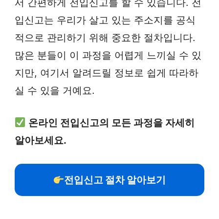
서 간편하게 전입신고를 할 수 있습니다. 전
입신고는 우리가 살고 있는 주소지를 공식
적으로 관리하기 위해 중요한 절차입니다.
많은 분들이 이 과정을 어렵게 느끼실 수 있
지만, 여기서 알려드릴 정보로 쉽게 따라하
실 수 있을 거예요.
온라인 전입신고의 모든 과정을 자세히
알아보세요.
전입신고 절차 알아보기