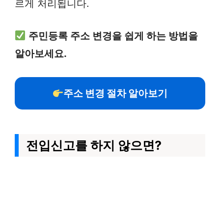
르게 처리됩니다.
주민등록 주소 변경을 쉽게 하는 방법을
알아보세요.
주소 변경 절차 알아보기
전입신고를 하지 않으면?