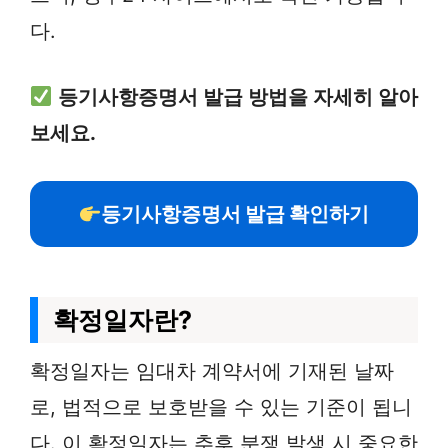
다.
등기사항증명서 발급 방법을 자세히 알아
보세요.
등기사항증명서 발급 확인하기
확정일자란?
확정일자는 임대차 계약서에 기재된 날짜
로, 법적으로 보호받을 수 있는 기준이 됩니
다. 이 확정일자는 추후 분쟁 발생 시 중요한