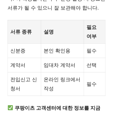
서류가 될 수 있으니 잘 보관해야 합니다.
필요
서류 종류
설명
여부
신분증
본인 확인용
필수
계약서
임대차 계약서
선택
전입신고 신
온라인 링크에서
필수
청서
작성
쿠팡이츠 고객센터에 대한 정보를 지금