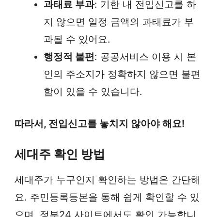
과태료 부과
: 기한 내 전입신고를 하
지 않으면 일정 금액의 과태료가 부
과될 수 있어요.
행정적 불편
: 공공서비스 이용 시 본
인의 주소지가 정확하지 않으면 불편
함이 있을 수 있습니다.
따라서, 전입신고를 놓치지 않아야 해요!
세대주 확인 방법
세대주가 누구인지 확인하는 방법은 간단해
요. 주민등록등본을 통해 쉽게 확인할 수 있
으며, 정부24 사이트에서도 확인 가능합니