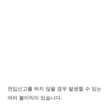
전입신고를 하지 않을 경우 발생할 수 있는
여러 불이익이 있습니다.