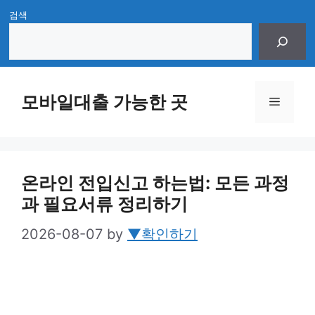
Skip
검색
to
content
모바일대출 가능한 곳
Menu
온라인 전입신고 하는법: 모든 과정
과 필요서류 정리하기
2026-08-07
by
▼확인하기