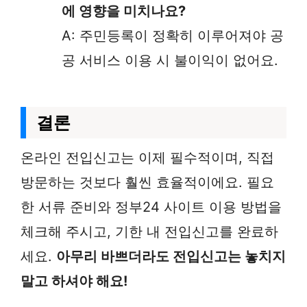
에 영향을 미치나요?
A: 주민등록이 정확히 이루어져야 공
공 서비스 이용 시 불이익이 없어요.
결론
온라인 전입신고는 이제 필수적이며, 직접
방문하는 것보다 훨씬 효율적이에요. 필요
한 서류 준비와 정부24 사이트 이용 방법을
체크해 주시고, 기한 내 전입신고를 완료하
세요.
아무리 바쁘더라도 전입신고는 놓치지
말고 하셔야 해요!