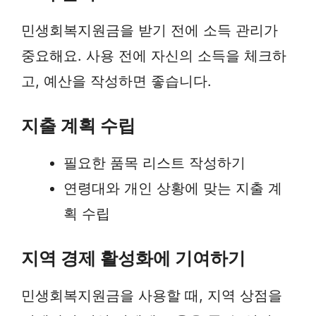
민생회복지원금을 받기 전에 소득 관리가
중요해요. 사용 전에 자신의 소득을 체크하
고, 예산을 작성하면 좋습니다.
지출 계획 수립
필요한 품목 리스트 작성하기
연령대와 개인 상황에 맞는 지출 계
획 수립
지역 경제 활성화에 기여하기
민생회복지원금을 사용할 때, 지역 상점을