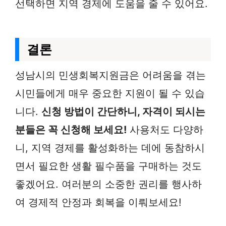
선택하면 지역 경제에 도움을 줄 수 있어요.
결론
성남시의 민생회복지원금은 어려움을 겪는
시민들에게 매우 중요한 지원이 될 수 있습
니다.
신청 방법이 간단하니, 자격이 되시는
분들은 꼭 신청해 보세요!
사용처도 다양하
니, 지역 경제를 활성화하는 데에 동참하시
면서 필요한 생활 필수품을 구매하는 것도
좋겠어요. 여러분의 소중한 권리를 행사하
여 경제적 안정과 회복을 이뤄보세요!