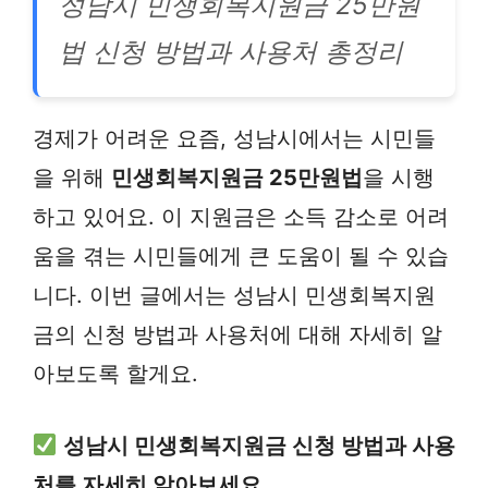
성남시 민생회복지원금 25만원
법 신청 방법과 사용처 총정리
경제가 어려운 요즘, 성남시에서는 시민들
을 위해
민생회복지원금 25만원법
을 시행
하고 있어요. 이 지원금은 소득 감소로 어려
움을 겪는 시민들에게 큰 도움이 될 수 있습
니다. 이번 글에서는 성남시 민생회복지원
금의 신청 방법과 사용처에 대해 자세히 알
아보도록 할게요.
성남시 민생회복지원금 신청 방법과 사용
처를 자세히 알아보세요.