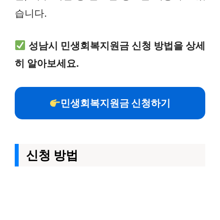
습니다.
성남시 민생회복지원금 신청 방법을 상세
히 알아보세요.
민생회복지원금 신청하기
신청 방법