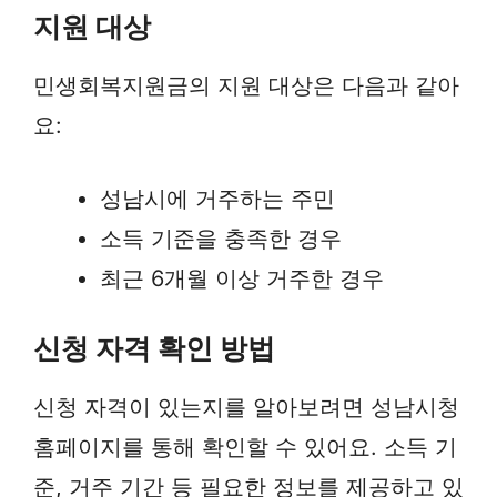
지원 대상
민생회복지원금의 지원 대상은 다음과 같아
요:
성남시에 거주하는 주민
소득 기준을 충족한 경우
최근 6개월 이상 거주한 경우
신청 자격 확인 방법
신청 자격이 있는지를 알아보려면 성남시청
홈페이지를 통해 확인할 수 있어요. 소득 기
준, 거주 기간 등 필요한 정보를 제공하고 있