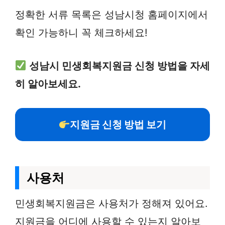
정확한 서류 목록은 성남시청 홈페이지에서
확인 가능하니 꼭 체크하세요!
성남시 민생회복지원금 신청 방법을 자세
히 알아보세요.
지원금 신청 방법 보기
사용처
민생회복지원금은 사용처가 정해져 있어요.
지원금을 어디에 사용할 수 있는지 알아보