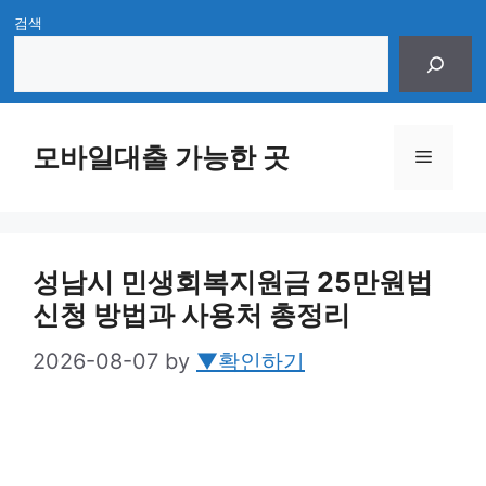
Skip
검색
to
content
모바일대출 가능한 곳
Menu
성남시 민생회복지원금 25만원법
신청 방법과 사용처 총정리
2026-08-07
by
▼확인하기