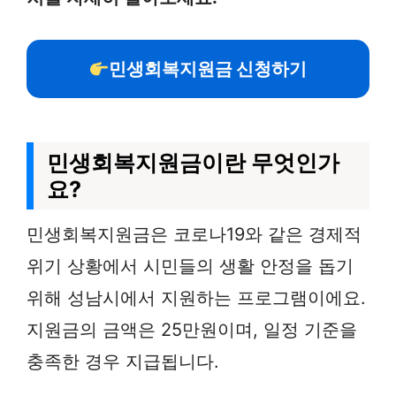
민생회복지원금 신청하기
민생회복지원금이란 무엇인가
요?
민생회복지원금은 코로나19와 같은 경제적
위기 상황에서 시민들의 생활 안정을 돕기
위해 성남시에서 지원하는 프로그램이에요.
지원금의 금액은 25만원이며, 일정 기준을
충족한 경우 지급됩니다.