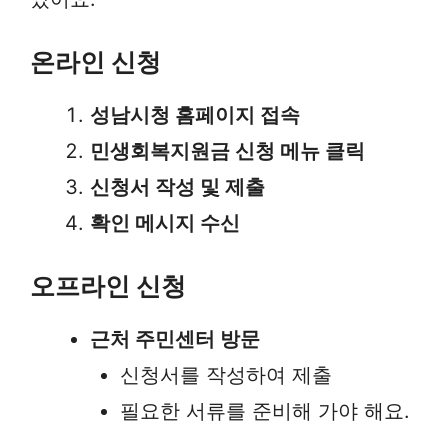
온라인 신청
성남시청 홈페이지 접속
민생회복지원금 신청 메뉴 클릭
신청서 작성 및 제출
확인 메시지 수신
오프라인 신청
근처 주민센터 방문
신청서를 작성하여 제출
필요한 서류를 준비해 가야 해요.