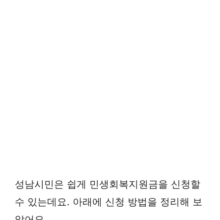
성남시민은 쉽게 민생회복지원금을 신청할
수 있는데요. 아래에 신청 방법을 정리해 보
았어요.