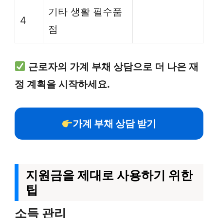
기타 생활 필수품
4
점
근로자의 가계 부채 상담으로 더 나은 재
정 계획을 시작하세요.
가계 부채 상담 받기
지원금을 제대로 사용하기 위한
팁
소득 관리